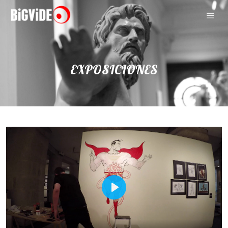
EXPOSICIONES
Play