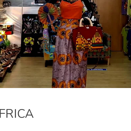
FRICA