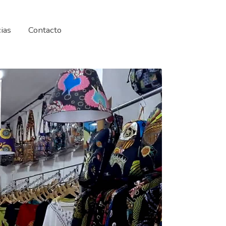
ias
Contacto