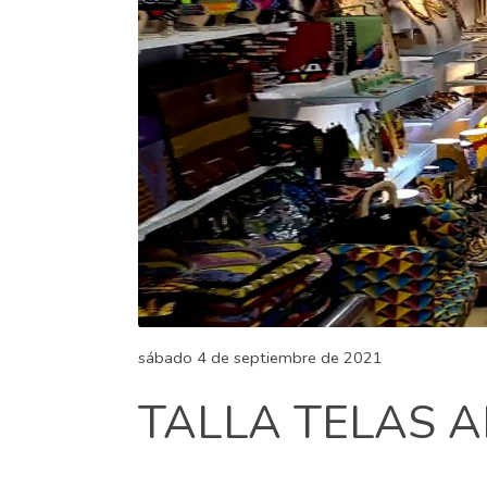
sábado 4 de septiembre de 2021
TALLA TELAS A